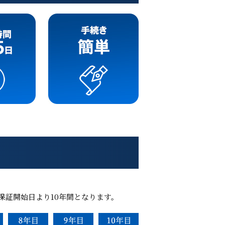
証開始日より10年間となります。