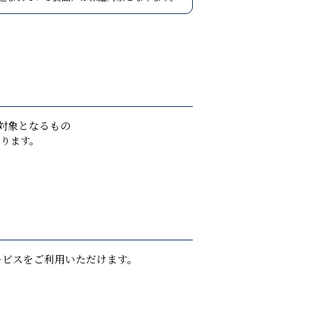
対象となるもの
なります。
ービスをご利用いただけます。