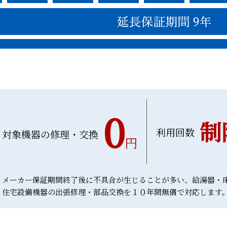
0
制
利用回数
対象機器の修理・交換
円
メーカー保証期間終了後に不具合が生じることが多い、給湯器・
住宅設備機器の出張修理・部品交換を１０年間無償で対応します