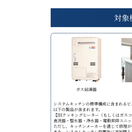
対象
ガス給湯器
システムキッチンの標準構成に含まれるビ
以下の製品が含まれます。
【IHクッキングヒーター（もしくはガス
食洗器・整水器・浄水器・電動昇降ユニッ
ただし、キッチンメーカーを通じて修理が
また、システムキッチン設置後に追加購入