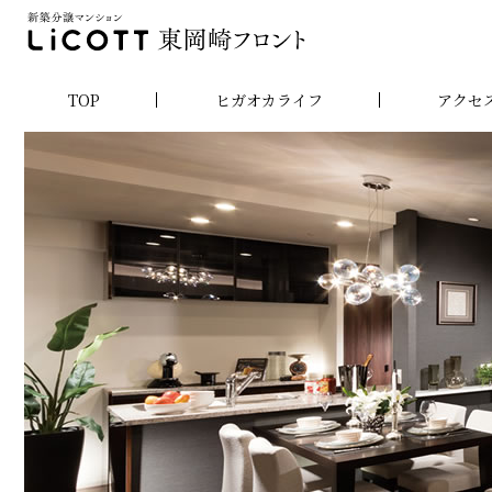
TOP
ヒガオカライフ
アクセ