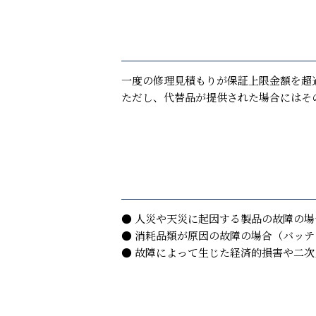
一度の修理見積もりが保証上限金額を超
ただし、代替品が提供された場合にはそ
● 人災や天災に起因する製品の故障の
● 消耗品類が原因の故障の場合（バッ
● 故障によって生じた経済的損害や二次