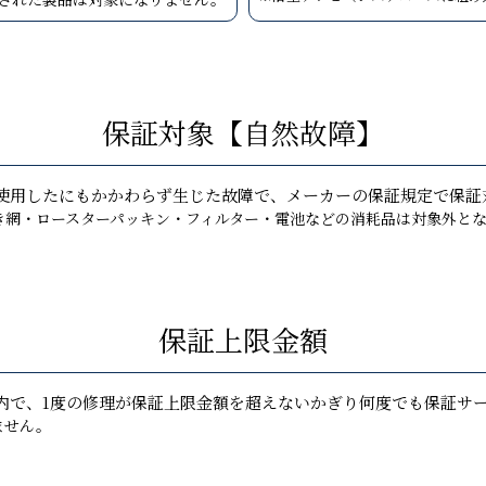
保証対象【自然故障】
使用したにもかかわらず生じた故障で、メーカーの保証規定で保証
き網・ロースターパッキン・フィルター・電池などの消耗品は対象外と
保証上限金額
内で、1度の修理が保証上限金額を超えないかぎり何度でも保証サ
ません。