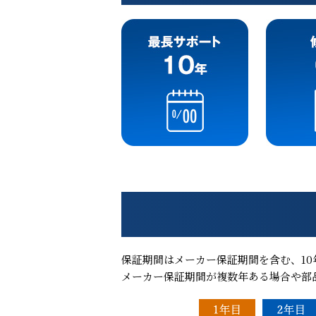
保証期間はメーカー保証期間を含む、10
メーカー保証期間が複数年ある場合や部