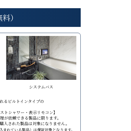
無料）
システムバス
れるビルトインタイプの
ストシャワー・表示リモコン】
理が依頼できる製品に限ります。
購入された製品は対象になりません。
込まれている製品）は保証対象となります。