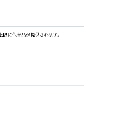
上限に代替品が提供されます。