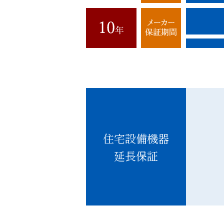
住宅設備機器
延長保証