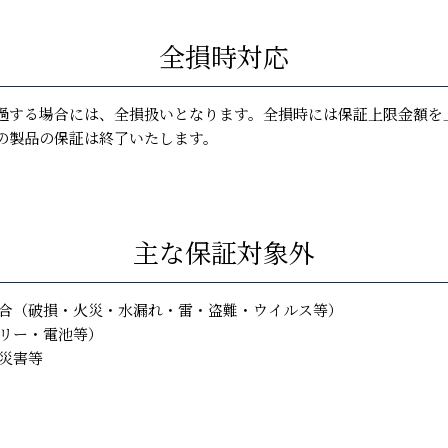
全損時対応
過する場合には、全損扱いとなります。全損時には保証上限金額を
の製品の保証は終了いたします。
主な保証対象外
場合（破損・火災・水漏れ・雷・盗難・ウイルス等）
テリー・電池等）
災害等